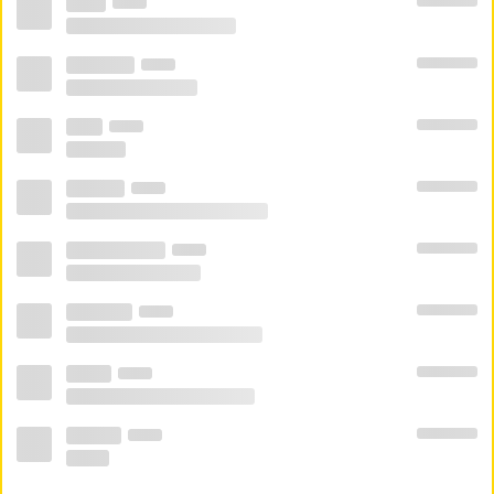
APÓS O INICIO DA PARTIDA, ATUALIZE A PÁGINA E DIVIRTA-SE!
CASO VOCÊ ESTEJA ENFRENTANDO ALGUM PROBLEMA PARA
VER ESTA PARTIDA, TENTE RECARREGAR SUA PÁGINA! CASO
NÃO CONSIGA, ENVIE SEU COMENTÁRIO EM
NOSSO
.
APLICATIVO
/
TELEGRAM
/
WATHSAPP
Assistir Noruega x França ao vivo grátis online, acompanhe sem
travar o jogão entre França e Noruega hoje dia 26/06/2026 aqui no
futebolgratuito.co